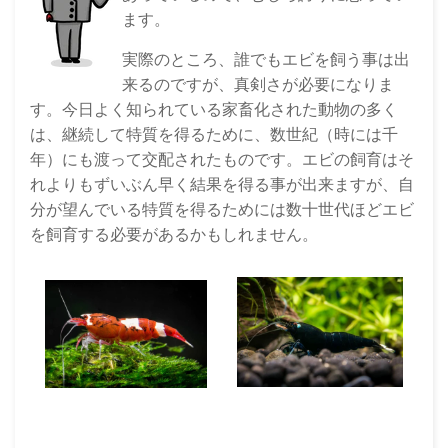
ます。
実際のところ、誰でもエビを飼う事は出
来るのですが、真剣さが必要になりま
す。今日よく知られている家畜化された動物の多く
は、継続して特質を得るために、数世紀（時には千
年）にも渡って交配されたものです。エビの飼育はそ
れよりもずいぶん早く結果を得る事が出来ますが、自
分が望んでいる特質を得るためには数十世代ほどエビ
を飼育する必要があるかもしれません。